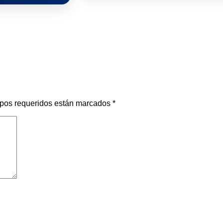
pos requeridos están marcados
*