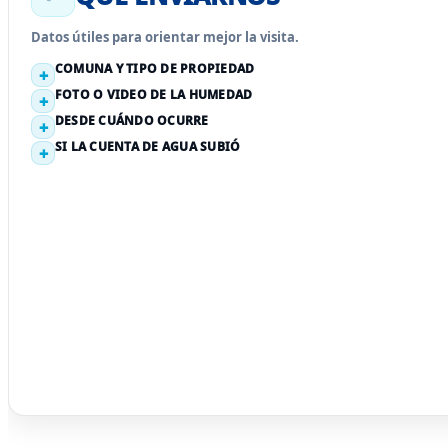
Datos útiles para orientar mejor la visita.
COMUNA Y TIPO DE PROPIEDAD
FOTO O VIDEO DE LA HUMEDAD
DESDE CUÁNDO OCURRE
SI LA CUENTA DE AGUA SUBIÓ