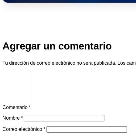
Agregar un comentario
Tu dirección de correo electrónico no será publicada.
Los cam
Comentario
*
Nombre
*
Correo electrónico
*