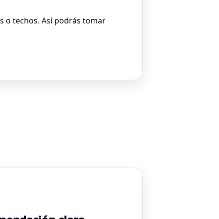
s o techos. Así podrás tomar