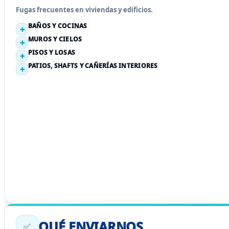
Fugas frecuentes en viviendas y edificios.
BAÑOS Y COCINAS
MUROS Y CIELOS
PISOS Y LOSAS
PATIOS, SHAFTS Y CAÑERÍAS INTERIORES
QUÉ ENVIARNOS
✅