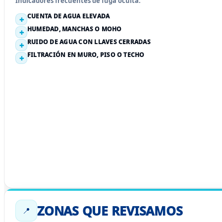
Indicadores frecuentes de fuga oculta.
CUENTA DE AGUA ELEVADA
HUMEDAD, MANCHAS O MOHO
RUIDO DE AGUA CON LLAVES CERRADAS
FILTRACIÓN EN MURO, PISO O TECHO
ZONAS QUE REVISAMOS
📍