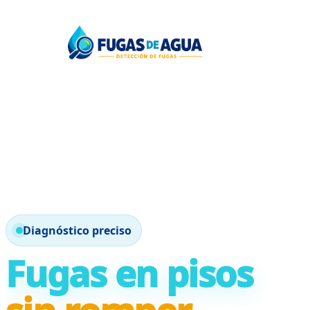
Diagnóstico preciso
Fugas en pisos