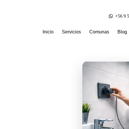
+56 9 
Inicio
Servicios
Comunas
Blog