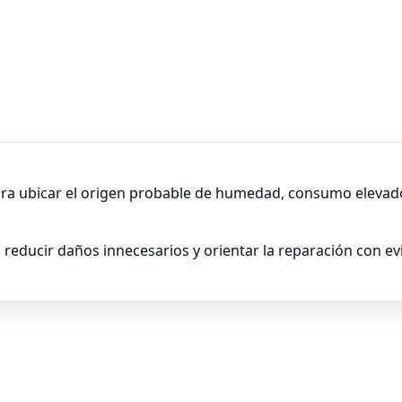
ra ubicar el origen probable de humedad, consumo elevado 
 reducir daños innecesarios y orientar la reparación con evi