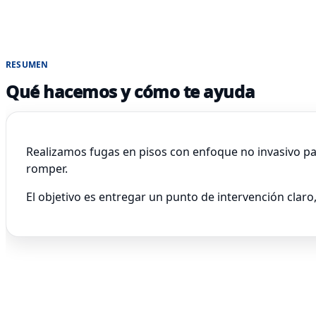
RESUMEN
Qué hacemos y cómo te ayuda
Realizamos fugas en pisos con enfoque no invasivo pa
romper.
El objetivo es entregar un punto de intervención claro,