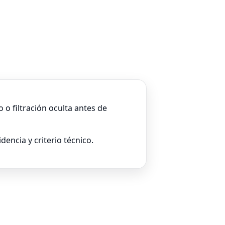
o filtración oculta antes de
dencia y criterio técnico.