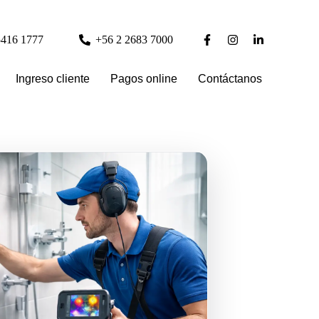
5416 1777
+56 2 2683 7000
Ingreso cliente
Pagos online
Contáctanos