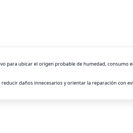
o para ubicar el origen probable de humedad, consumo ele
 reducir daños innecesarios y orientar la reparación con evi