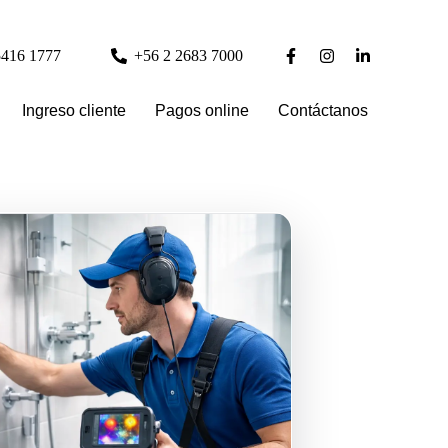
5416 1777
+56 2 2683 7000
Ingreso cliente
Pagos online
Contáctanos