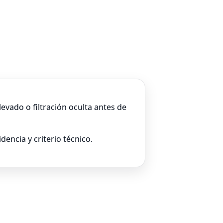
vado o filtración oculta antes de
dencia y criterio técnico.