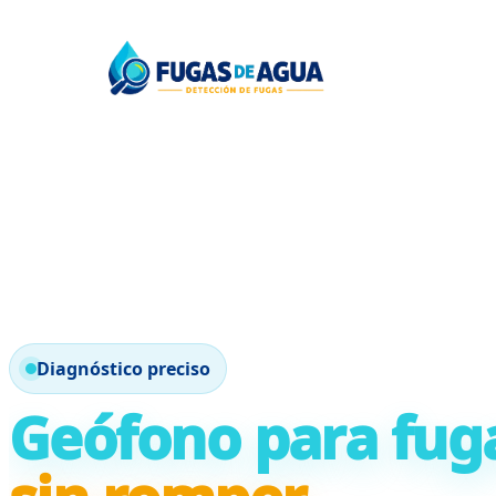
Diagnóstico preciso
Geófono para fug