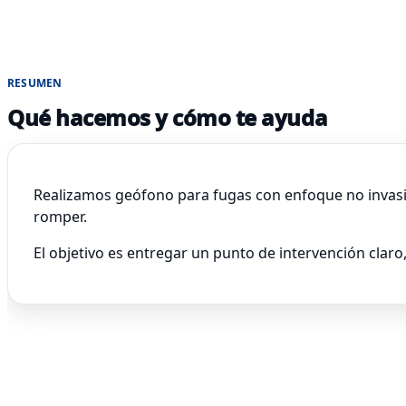
RESUMEN
Qué hacemos y cómo te ayuda
Realizamos geófono para fugas con enfoque no invasiv
romper.
El objetivo es entregar un punto de intervención claro,