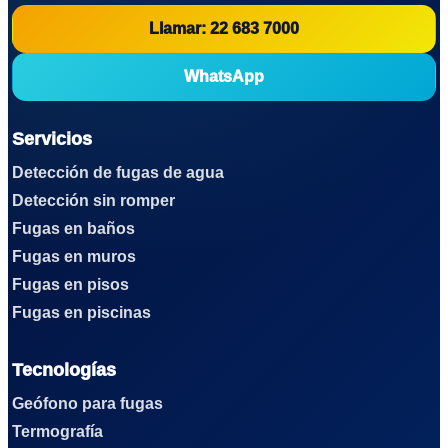
Llamar: 22 683 7000
WhatsApp
Servicios
Detección de fugas de agua
Detección sin romper
Fugas en baños
Fugas en muros
Fugas en pisos
Fugas en piscinas
Tecnologías
Geófono para fugas
Termografía