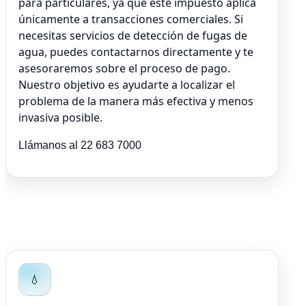
para particulares, ya que este impuesto aplica
únicamente a transacciones comerciales. Si
necesitas servicios de detección de fugas de
agua, puedes contactarnos directamente y te
asesoraremos sobre el proceso de pago.
Nuestro objetivo es ayudarte a localizar el
problema de la manera más efectiva y menos
invasiva posible.
Llámanos al 22 683 7000
💧