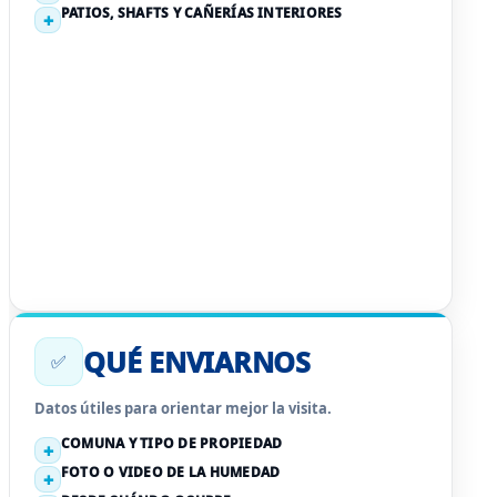
PATIOS, SHAFTS Y CAÑERÍAS INTERIORES
QUÉ ENVIARNOS
✅
Datos útiles para orientar mejor la visita.
COMUNA Y TIPO DE PROPIEDAD
FOTO O VIDEO DE LA HUMEDAD