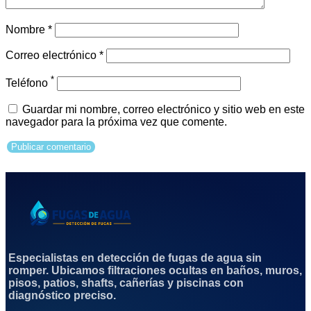
Nombre
*
Correo electrónico
*
*
Teléfono
Guardar mi nombre, correo electrónico y sitio web en este
navegador para la próxima vez que comente.
Especialistas en detección de fugas de agua sin
romper. Ubicamos filtraciones ocultas en baños, muros,
pisos, patios, shafts, cañerías y piscinas con
diagnóstico preciso.