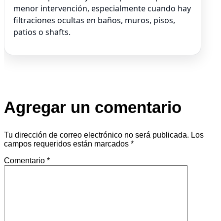
menor intervención, especialmente cuando hay
filtraciones ocultas en baños, muros, pisos,
patios o shafts.
Agregar un comentario
Tu dirección de correo electrónico no será publicada.
Los
campos requeridos están marcados
*
Comentario
*