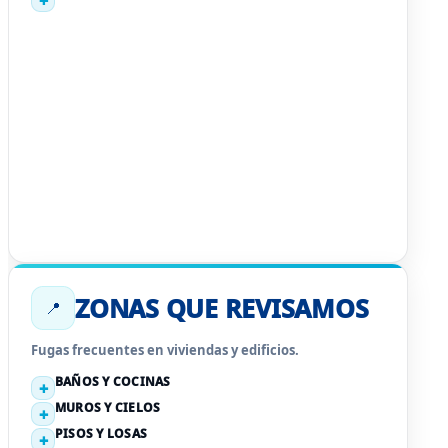
ZONAS QUE REVISAMOS
📍
Fugas frecuentes en viviendas y edificios.
BAÑOS Y COCINAS
MUROS Y CIELOS
PISOS Y LOSAS