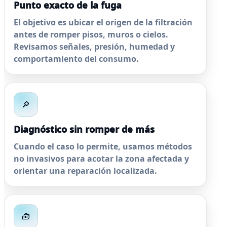
Punto exacto de la fuga
El objetivo es ubicar el origen de la filtración
antes de romper pisos, muros o cielos.
Revisamos señales, presión, humedad y
comportamiento del consumo.
🔎
Diagnóstico sin romper de más
Cuando el caso lo permite, usamos métodos
no invasivos para acotar la zona afectada y
orientar una reparación localizada.
🧰