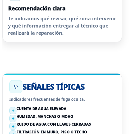
Recomendación clara
Te indicamos qué revisar, qué zona intervenir
y qué información entregar al técnico que
realizará la reparación.
SEÑALES TÍPICAS
💦
Indicadores frecuentes de fuga oculta.
CUENTA DE AGUA ELEVADA
HUMEDAD, MANCHAS O MOHO
RUIDO DE AGUA CON LLAVES CERRADAS
FILTRACIÓN EN MURO, PISO O TECHO