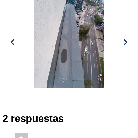
2 respuestas