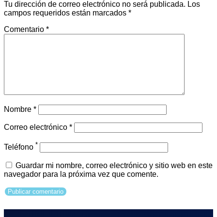
Tu dirección de correo electrónico no será publicada.
Los
campos requeridos están marcados
*
Comentario
*
Nombre
*
Correo electrónico
*
*
Teléfono
Guardar mi nombre, correo electrónico y sitio web en este
navegador para la próxima vez que comente.