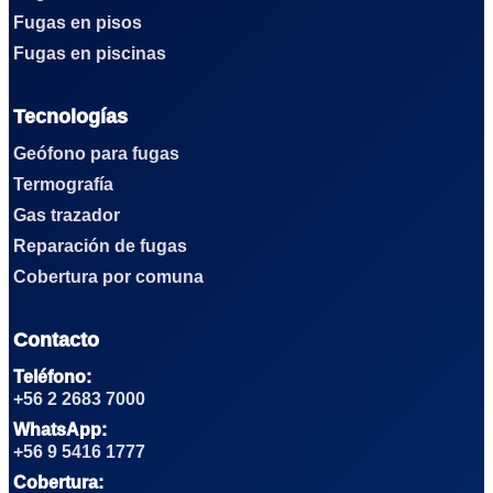
Fugas en pisos
Fugas en piscinas
Tecnologías
Geófono para fugas
Termografía
Gas trazador
Reparación de fugas
Cobertura por comuna
Contacto
Teléfono:
+56 2 2683 7000
WhatsApp:
+56 9 5416 1777
Cobertura: