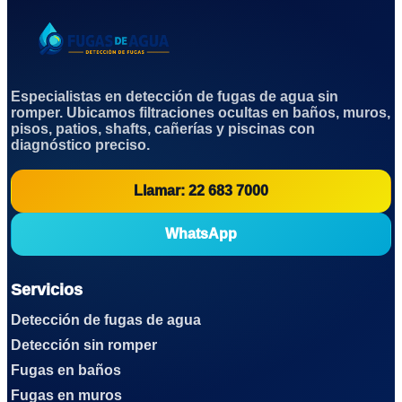
Especialistas en detección de fugas de agua sin
romper. Ubicamos filtraciones ocultas en baños, muros,
pisos, patios, shafts, cañerías y piscinas con
diagnóstico preciso.
Llamar: 22 683 7000
WhatsApp
Servicios
Detección de fugas de agua
Detección sin romper
Fugas en baños
Fugas en muros