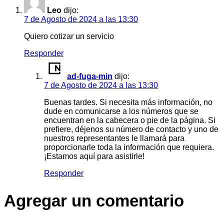
Leo
dijo:
7 de Agosto de 2024 a las 13:30
Quiero cotizar un servicio
Responder
ad-fuga-min
dijo:
7 de Agosto de 2024 a las 13:30
Buenas tardes. Si necesita más información, no
dude en comunicarse a los números que se
encuentran en la cabecera o pie de la página. Si
prefiere, déjenos su número de contacto y uno de
nuestros representantes le llamará para
proporcionarle toda la información que requiera.
¡Estamos aquí para asistirle!
Responder
Agregar un comentario