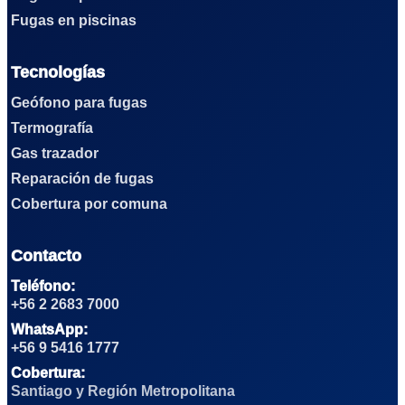
Fugas en piscinas
Tecnologías
Geófono para fugas
Termografía
Gas trazador
Reparación de fugas
Cobertura por comuna
Contacto
Teléfono:
+56 2 2683 7000
WhatsApp:
+56 9 5416 1777
Cobertura:
Santiago y Región Metropolitana