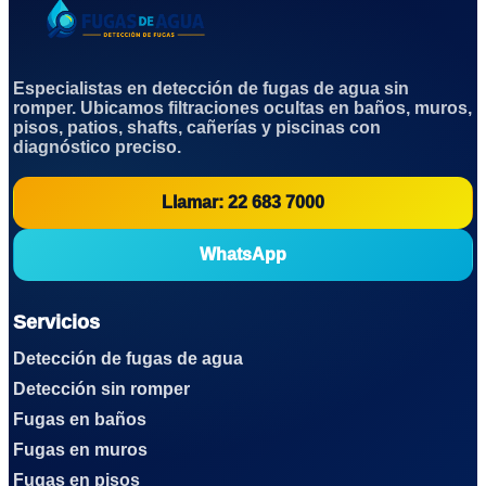
Especialistas en detección de fugas de agua sin
romper. Ubicamos filtraciones ocultas en baños, muros,
pisos, patios, shafts, cañerías y piscinas con
diagnóstico preciso.
Llamar: 22 683 7000
WhatsApp
Servicios
Detección de fugas de agua
Detección sin romper
Fugas en baños
Fugas en muros
Fugas en pisos