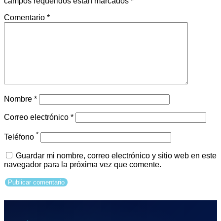
campos requeridos están marcados
*
Comentario
*
Nombre
*
Correo electrónico
*
*
Teléfono
Guardar mi nombre, correo electrónico y sitio web en este
navegador para la próxima vez que comente.