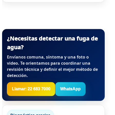
¿Necesitas detectar una fuga de
agua?
Envíanos comuna, síntoma y una foto o
video. Te orientamos para coordinar una
revisión técnica y definir el mejor método de
detección.
Llamar: 22 683 7000
WhatsApp