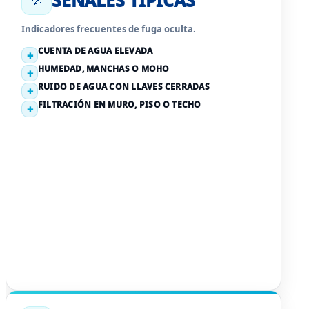
Indicadores frecuentes de fuga oculta.
CUENTA DE AGUA ELEVADA
HUMEDAD, MANCHAS O MOHO
RUIDO DE AGUA CON LLAVES CERRADAS
FILTRACIÓN EN MURO, PISO O TECHO