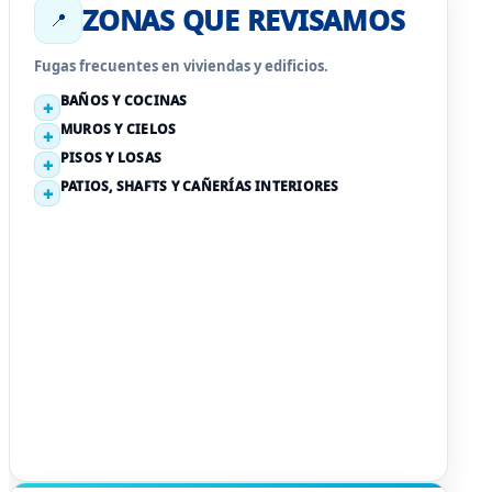
ZONAS QUE REVISAMOS
📍
Fugas frecuentes en viviendas y edificios.
BAÑOS Y COCINAS
MUROS Y CIELOS
PISOS Y LOSAS
PATIOS, SHAFTS Y CAÑERÍAS INTERIORES