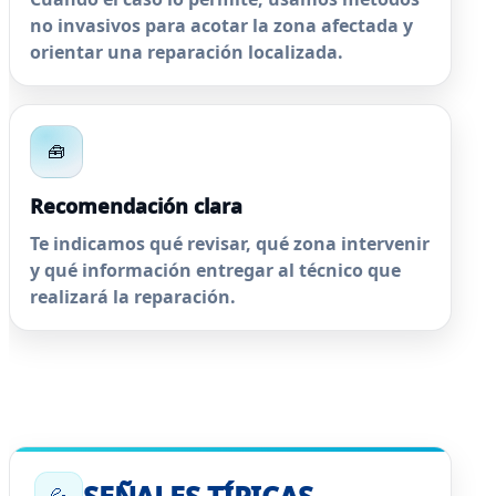
no invasivos para acotar la zona afectada y
orientar una reparación localizada.
🧰
Recomendación clara
Te indicamos qué revisar, qué zona intervenir
y qué información entregar al técnico que
realizará la reparación.
SEÑALES TÍPICAS
💦