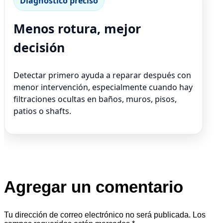
Diagnóstico preciso
Menos rotura, mejor
decisión
Detectar primero ayuda a reparar después con
menor intervención, especialmente cuando hay
filtraciones ocultas en baños, muros, pisos,
patios o shafts.
Agregar un comentario
Tu dirección de correo electrónico no será publicada.
Los