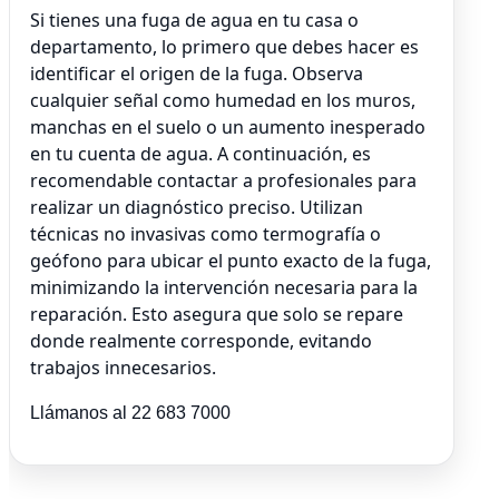
Si tienes una fuga de agua en tu casa o
departamento, lo primero que debes hacer es
identificar el origen de la fuga. Observa
cualquier señal como humedad en los muros,
manchas en el suelo o un aumento inesperado
en tu cuenta de agua. A continuación, es
recomendable contactar a profesionales para
realizar un diagnóstico preciso. Utilizan
técnicas no invasivas como termografía o
geófono para ubicar el punto exacto de la fuga,
minimizando la intervención necesaria para la
reparación. Esto asegura que solo se repare
donde realmente corresponde, evitando
trabajos innecesarios.
Llámanos al 22 683 7000