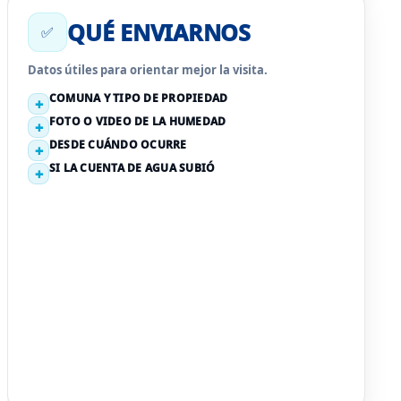
QUÉ ENVIARNOS
✅
Datos útiles para orientar mejor la visita.
COMUNA Y TIPO DE PROPIEDAD
FOTO O VIDEO DE LA HUMEDAD
DESDE CUÁNDO OCURRE
SI LA CUENTA DE AGUA SUBIÓ