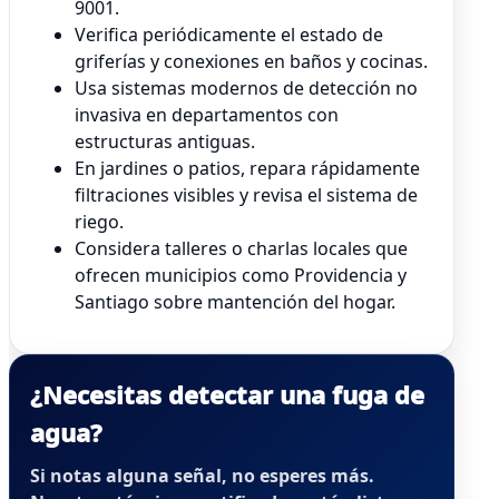
9001.
Verifica periódicamente el estado de
griferías y conexiones en baños y cocinas.
Usa sistemas modernos de detección no
invasiva en departamentos con
estructuras antiguas.
En jardines o patios, repara rápidamente
filtraciones visibles y revisa el sistema de
riego.
Considera talleres o charlas locales que
ofrecen municipios como Providencia y
Santiago sobre mantención del hogar.
¿Necesitas detectar una fuga de
agua?
Si notas alguna señal, no esperes más.