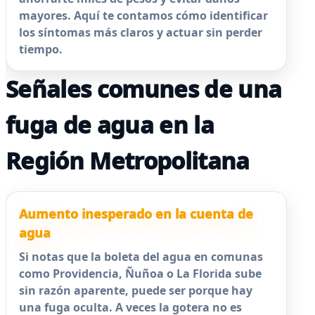
mayores. Aquí te contamos cómo identificar
los síntomas más claros y actuar sin perder
tiempo.
Señales comunes de una
fuga de agua en la
Región Metropolitana
Aumento inesperado en la cuenta de
agua
Si notas que la boleta del agua en comunas
como Providencia, Ñuñoa o La Florida sube
sin razón aparente, puede ser porque hay
una fuga oculta. A veces la gotera no es