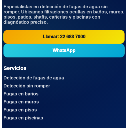
Especialistas en detección de fugas de agua sin
romper. Ubicamos filtraciones ocultas en baños, muros,
pisos, patios, shafts, cañerías y piscinas con
diagnóstico preciso.
Llamar: 22 683 7000
WhatsApp
Servicios
Detección de fugas de agua
Detección sin romper
Fugas en baños
Fugas en muros
Fugas en pisos
Fugas en piscinas