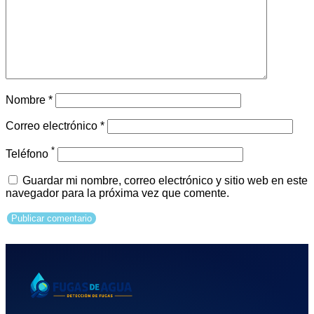
Nombre
*
Correo electrónico
*
*
Teléfono
Guardar mi nombre, correo electrónico y sitio web en este
navegador para la próxima vez que comente.