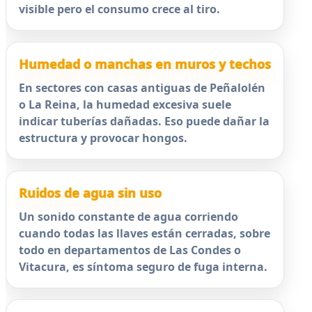
visible pero el consumo crece al tiro.
Humedad o manchas en muros y techos
En sectores con casas antiguas de Peñalolén
o La Reina, la humedad excesiva suele
indicar tuberías dañadas. Eso puede dañar la
estructura y provocar hongos.
Ruidos de agua sin uso
Un sonido constante de agua corriendo
cuando todas las llaves están cerradas, sobre
todo en departamentos de Las Condes o
Vitacura, es síntoma seguro de fuga interna.