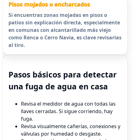
Pisos mojados o encharcados
Si encuentras zonas mojadas en pisos o
patios sin explicación directa, especialmente
en comunas con alcantarillado más viejo
como Renca o Cerro Navia, es clave revisarlas
al tiro.
Pasos básicos para detectar
una fuga de agua en casa
Revisa el medidor de agua con todas las
llaves cerradas. Si sigue corriendo, hay
fuga.
Revisa visualmente cañerías, conexiones y
válvulas por humedad o desgaste.