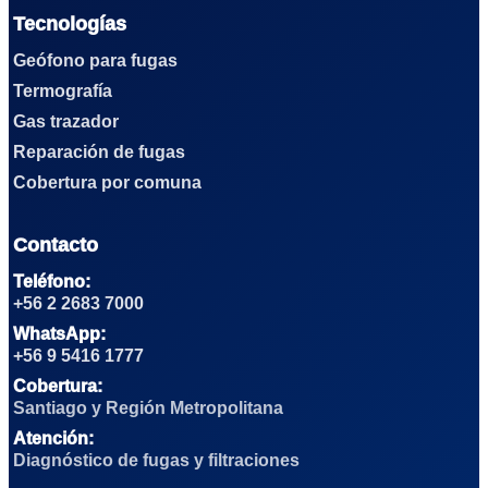
Tecnologías
Geófono para fugas
Termografía
Gas trazador
Reparación de fugas
Cobertura por comuna
Contacto
Teléfono:
+56 2 2683 7000
WhatsApp:
+56 9 5416 1777
Cobertura:
Santiago y Región Metropolitana
Atención:
Diagnóstico de fugas y filtraciones