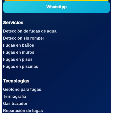
WhatsApp
Servicios
Detección de fugas de agua
Detección sin romper
Fugas en baños
Fugas en muros
Fugas en pisos
Fugas en piscinas
Tecnologías
Geófono para fugas
Termografía
Gas trazador
Reparación de fugas